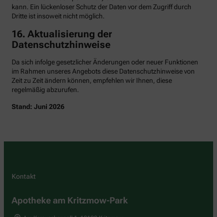
kann. Ein lückenloser Schutz der Daten vor dem Zugriff durch
Dritte ist insoweit nicht möglich.
16. Aktualisierung der
Datenschutzhinweise
Da sich infolge gesetzlicher Änderungen oder neuer Funktionen
im Rahmen unseres Angebots diese Datenschutzhinweise von
Zeit zu Zeit ändern können, empfehlen wir Ihnen, diese
regelmäßig abzurufen.
Stand: Juni 2026
Kontakt
Apotheke am Kritzmow-Park