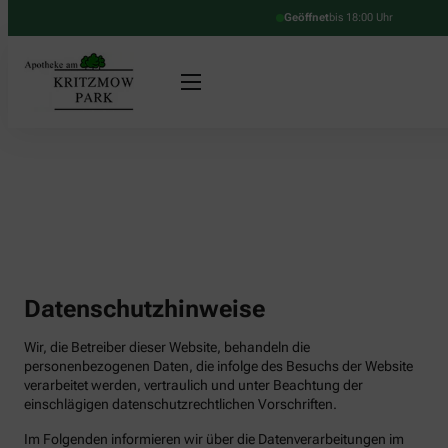
Geöffnet
bis 18:00 Uhr
Datenschutzhinweise
Wir, die Betreiber dieser Website, behandeln die
personenbezogenen Daten, die infolge des Besuchs der Website
verarbeitet werden, vertraulich und unter Beachtung der
einschlägigen datenschutzrechtlichen Vorschriften.
Im Folgenden informieren wir über die Datenverarbeitungen im