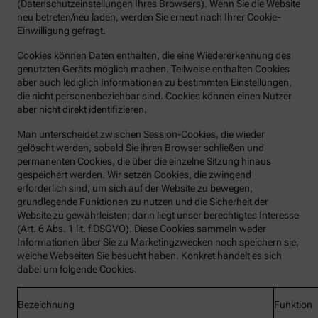
(Datenschutzeinstellungen Ihres Browsers). Wenn Sie die Website
neu betreten/neu laden, werden Sie erneut nach Ihrer Cookie-
Einwilligung gefragt.
Cookies können Daten enthalten, die eine Wiedererkennung des
genutzten Geräts möglich machen. Teilweise enthalten Cookies
aber auch lediglich Informationen zu bestimmten Einstellungen,
die nicht personenbeziehbar sind. Cookies können einen Nutzer
aber nicht direkt identifizieren.
Man unterscheidet zwischen Session-Cookies, die wieder
gelöscht werden, sobald Sie ihren Browser schließen und
permanenten Cookies, die über die einzelne Sitzung hinaus
gespeichert werden. Wir setzen Cookies, die zwingend
erforderlich sind, um sich auf der Website zu bewegen,
grundlegende Funktionen zu nutzen und die Sicherheit der
Website zu gewährleisten; darin liegt unser berechtigtes Interesse
(Art. 6 Abs. 1 lit. f DSGVO). Diese Cookies sammeln weder
Informationen über Sie zu Marketingzwecken noch speichern sie,
welche Webseiten Sie besucht haben. Konkret handelt es sich
dabei um folgende Cookies:
Bezeichnung
Funktion