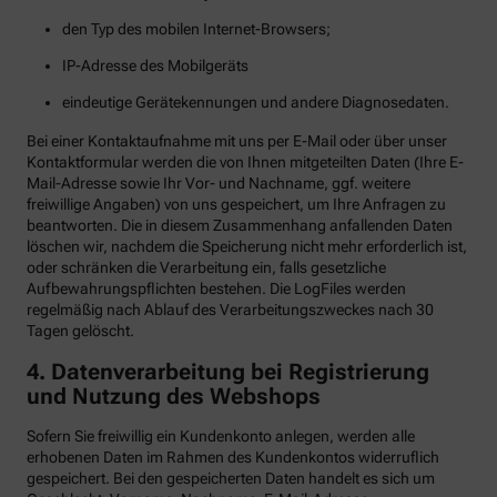
den Typ des mobilen Internet-Browsers;
IP-Adresse des Mobilgeräts
eindeutige Gerätekennungen und andere Diagnosedaten.
Bei einer Kontaktaufnahme mit uns per E-Mail oder über unser
Kontaktformular werden die von Ihnen mitgeteilten Daten (Ihre E-
Mail-Adresse sowie Ihr Vor- und Nachname, ggf. weitere
freiwillige Angaben) von uns gespeichert, um Ihre Anfragen zu
beantworten. Die in diesem Zusammenhang anfallenden Daten
löschen wir, nachdem die Speicherung nicht mehr erforderlich ist,
oder schränken die Verarbeitung ein, falls gesetzliche
Aufbewahrungspflichten bestehen. Die LogFiles werden
regelmäßig nach Ablauf des Verarbeitungszweckes nach 30
Tagen gelöscht.
4. Datenverarbeitung bei Registrierung
und Nutzung des Webshops
Sofern Sie freiwillig ein Kundenkonto anlegen, werden alle
erhobenen Daten im Rahmen des Kundenkontos widerruflich
gespeichert. Bei den gespeicherten Daten handelt es sich um