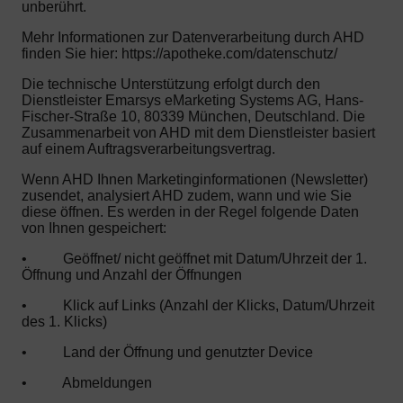
unberührt.
Mehr Informationen zur Datenverarbeitung durch AHD
finden Sie hier: https://apotheke.com/datenschutz/
Die technische Unterstützung erfolgt durch den
Dienstleister Emarsys eMarketing Systems AG, Hans-
Fischer-Straße 10, 80339 München, Deutschland. Die
Zusammenarbeit von AHD mit dem Dienstleister basiert
auf einem Auftragsverarbeitungsvertrag.
Wenn AHD Ihnen Marketinginformationen (Newsletter)
zusendet, analysiert AHD zudem, wann und wie Sie
diese öffnen. Es werden in der Regel folgende Daten
von Ihnen gespeichert:
•
Geöffnet/ nicht geöffnet mit Datum/Uhrzeit der 1.
Öffnung und Anzahl der Öffnungen
•
Klick auf Links (Anzahl der Klicks, Datum/Uhrzeit
des 1. Klicks)
•
Land der Öffnung und genutzter Device
•
Abmeldungen