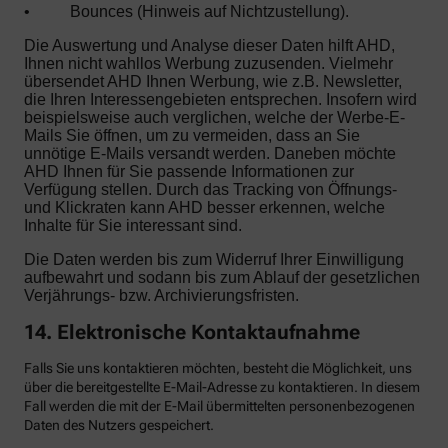
•
Bounces (Hinweis auf Nichtzustellung).
Die Auswertung und Analyse dieser Daten hilft AHD,
Ihnen nicht wahllos Werbung zuzusenden. Vielmehr
übersendet AHD Ihnen Werbung, wie z.B. Newsletter,
die Ihren Interessengebieten entsprechen. Insofern wird
beispielsweise auch verglichen, welche der Werbe-E-
Mails Sie öffnen, um zu vermeiden, dass an Sie
unnötige E-Mails versandt werden. Daneben möchte
AHD Ihnen für Sie passende Informationen zur
Verfügung stellen. Durch das Tracking von Öffnungs-
und Klickraten kann AHD besser erkennen, welche
Inhalte für Sie interessant sind.
Die Daten werden bis zum Widerruf Ihrer Einwilligung
aufbewahrt und sodann bis zum Ablauf der gesetzlichen
Verjährungs- bzw. Archivierungsfristen.
14. Elektronische Kontaktaufnahme
Falls Sie uns kontaktieren möchten, besteht die Möglichkeit, uns
über die bereitgestellte E-Mail-Adresse zu kontaktieren. In diesem
Fall werden die mit der E-Mail übermittelten personenbezogenen
Daten des Nutzers gespeichert.