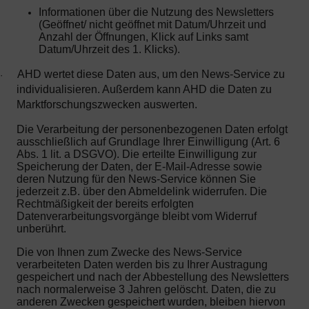
Informationen über die Nutzung des Newsletters
(Geöffnet/ nicht geöffnet mit Datum/Uhrzeit und
Anzahl der Öffnungen, Klick auf Links samt
Datum/Uhrzeit des 1. Klicks).
AHD wertet diese Daten aus, um den News-Service zu
·
individualisieren. Außerdem kann AHD die Daten zu
Marktforschungszwecken auswerten.
Die Verarbeitung der personenbezogenen Daten erfolgt
ausschließlich auf Grundlage Ihrer Einwilligung (Art. 6
Abs. 1 lit. a DSGVO). Die erteilte Einwilligung zur
Speicherung der Daten, der E-Mail-Adresse sowie
deren Nutzung für den News-Service können Sie
jederzeit z.B. über den Abmeldelink widerrufen. Die
Rechtmäßigkeit der bereits erfolgten
Datenverarbeitungsvorgänge bleibt vom Widerruf
unberührt.
Die von Ihnen zum Zwecke des News-Service
verarbeiteten Daten werden bis zu Ihrer Austragung
gespeichert und nach der Abbestellung des Newsletters
nach normalerweise 3 Jahren gelöscht. Daten, die zu
anderen Zwecken gespeichert wurden, bleiben hiervon