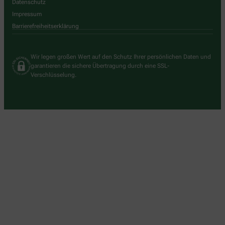
Datenschutz
Impressum
Barrierefreiheitserklärung
Wir legen großen Wert auf den Schutz Ihrer persönlichen Daten und
garantieren die sichere Übertragung durch eine SSL-
Verschlüsselung.