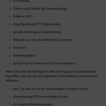
IP-Adresse;
Datum und Uhrzeit der Serveranfrage;
Referrer-URL;
Zugriffsstatus/HTTP-Statuscode;
jeweils übertragene Datenmenge;
Website, von der die Anforderung kommt;
Browser;
Betriebssystem;
Sprache und Version der Browsersoftware.
Wenn Sie über ein Mobilgerät oder eine App auf unsere Dienste
zugreifen, können wir die folgenden Informationen automatisch
erfassen:
den Typ des von Ihnen verwendeten mobilen Geräts;
die eindeutige ID Ihres mobilen Geräts;
Ihr mobiles Betriebssystem;