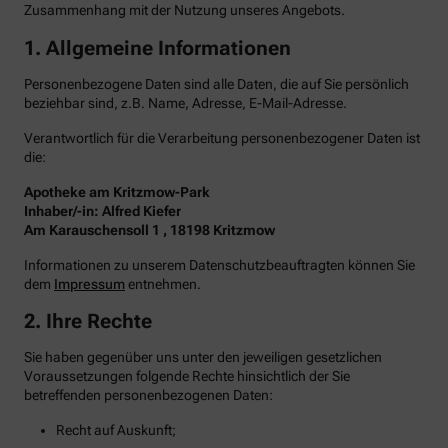
Zusammenhang mit der Nutzung unseres Angebots.
1. Allgemeine Informationen
Personenbezogene Daten sind alle Daten, die auf Sie persönlich
beziehbar sind, z.B. Name, Adresse, E-Mail-Adresse.
Verantwortlich für die Verarbeitung personenbezogener Daten ist
die:
Apotheke am Kritzmow-Park
Inhaber/-in: Alfred Kiefer
Am Karauschensoll 1 , 18198 Kritzmow
Informationen zu unserem Datenschutzbeauftragten können Sie
dem
Impressum
entnehmen.
2. Ihre Rechte
Sie haben gegenüber uns unter den jeweiligen gesetzlichen
Voraussetzungen folgende Rechte hinsichtlich der Sie
betreffenden personenbezogenen Daten:
Recht auf Auskunft;