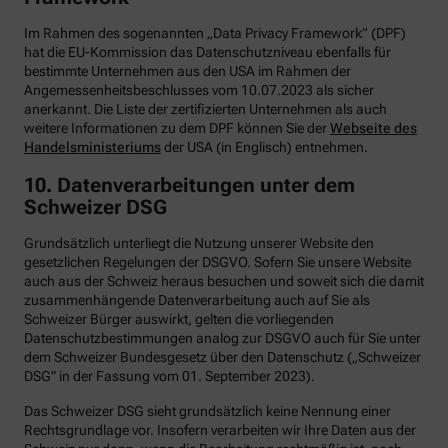
Im Rahmen des sogenannten „Data Privacy Framework” (DPF)
hat die EU-Kommission das Datenschutzniveau ebenfalls für
bestimmte Unternehmen aus den USA im Rahmen der
Angemessenheitsbeschlusses vom 10.07.2023 als sicher
anerkannt. Die Liste der zertifizierten Unternehmen als auch
weitere Informationen zu dem DPF können Sie der
Webseite des
Handelsministeriums
der USA (in Englisch) entnehmen.
10. Datenverarbeitungen unter dem
Schweizer DSG
Grundsätzlich unterliegt die Nutzung unserer Website den
gesetzlichen Regelungen der DSGVO. Sofern Sie unsere Website
auch aus der Schweiz heraus besuchen und soweit sich die damit
zusammenhängende Datenverarbeitung auch auf Sie als
Schweizer Bürger auswirkt, gelten die vorliegenden
Datenschutzbestimmungen analog zur DSGVO auch für Sie unter
dem Schweizer Bundesgesetz über den Datenschutz („Schweizer
DSG" in der Fassung vom 01. September 2023).
Das Schweizer DSG sieht grundsätzlich keine Nennung einer
Rechtsgrundlage vor. Insofern verarbeiten wir Ihre Daten aus der