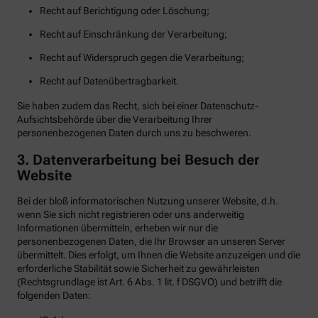
Recht auf Berichtigung oder Löschung;
Recht auf Einschränkung der Verarbeitung;
Recht auf Widerspruch gegen die Verarbeitung;
Recht auf Datenübertragbarkeit.
Sie haben zudem das Recht, sich bei einer Datenschutz-
Aufsichtsbehörde über die Verarbeitung Ihrer
personenbezogenen Daten durch uns zu beschweren.
3. Datenverarbeitung bei Besuch der
Website
Bei der bloß informatorischen Nutzung unserer Website, d.h.
wenn Sie sich nicht registrieren oder uns anderweitig
Informationen übermitteln, erheben wir nur die
personenbezogenen Daten, die Ihr Browser an unseren Server
übermittelt. Dies erfolgt, um Ihnen die Website anzuzeigen und die
erforderliche Stabilität sowie Sicherheit zu gewährleisten
(Rechtsgrundlage ist Art. 6 Abs. 1 lit. f DSGVO) und betrifft die
folgenden Daten: