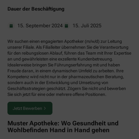
Dauer der Beschäftigung
15. September 2024
15. Juli 2025
Wir suchen einen engagierten Apotheker (m/w/d) zur Leitung
unserer Filiale. Als Filialleiter übernehmen Sie die Verantwortung
für den reibungslosen Ablauf, führen das Team mit Ihrer Expertise
an und gewährleisten eine exzellente Kundenbetreuung.
Idealerweise bringen Sie Führungserfahrung mit und haben
Freude daran, in einem dynamischen Umfeld zu arbeiten. Ihre
Kompetenz wird nicht nur in der pharmazeutischen Beratung,
sondern auch in der Entwicklung und Umsetzung von
Geschäftsstrategien geschätzt. Zögern Sie nicht und bewerben
Sie sich jetzt für eine oder mehrere offene Positionen.
Jetzt Bewerben
Muster Apotheke: Wo Gesundheit und
Wohlbefinden Hand in Hand gehen