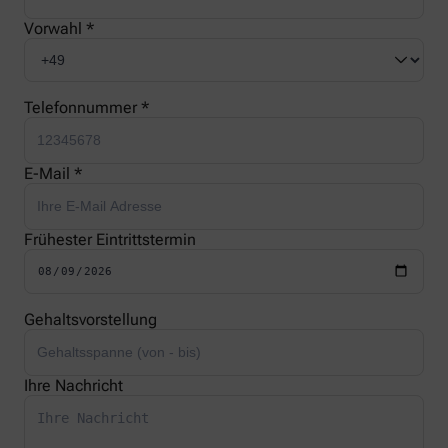
Vorwahl *
Telefonnummer *
E-Mail *
Frühester Eintrittstermin
Gehaltsvorstellung
Ihre Nachricht