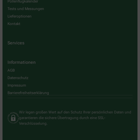
Pollenflugkalender
Tests und Messungen
Lieferoptionen
Kontakt
Services
Informationen
AGB
Datenschutz
Impressum
Barrierefreiheitserklärung
Wir legen großen Wert auf den Schutz Ihrer persönlichen Daten und
garantieren die sichere Übertragung durch eine SSL-
Verschlüsselung.