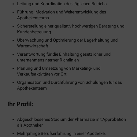
Leitung und Koordination des täglichen Betriebs
Führung, Motivation und Weiterentwicklung des
Apothekenteams
Sicherstellung einer qualitativ hochwertigen Beratung und
Kundenbetreuung
Überwachung und Optimierung der Lagerhaltung und
Warenwirtschaft
Verantwortung für die Einhaltung gesetzlicher und
unternehmensinterner Richtlinien
Planung und Umsetzung von Marketing- und
Verkaufsaktivitäten vor Ort
Organisation und Durchführung von Schulungen für das
Apothekenteam
Ihr Profil:
Abgeschlossenes Studium der Pharmazie mit Approbation
als Apotheker
Mehrjährige Berufserfahrung in einer Apotheke,