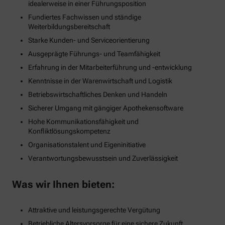
idealerweise in einer Führungsposition
Fundiertes Fachwissen und ständige
Weiterbildungsbereitschaft
Starke Kunden- und Serviceorientierung
Ausgeprägte Führungs- und Teamfähigkeit
Erfahrung in der Mitarbeiterführung und -entwicklung
Kenntnisse in der Warenwirtschaft und Logistik
Betriebswirtschaftliches Denken und Handeln
Sicherer Umgang mit gängiger Apothekensoftware
Hohe Kommunikationsfähigkeit und
Konfliktlösungskompetenz
Organisationstalent und Eigeninitiative
Verantwortungsbewusstsein und Zuverlässigkeit
Was wir Ihnen bieten:
Attraktive und leistungsgerechte Vergütung
Betriebliche Altersvorsorge für eine sichere Zukunft