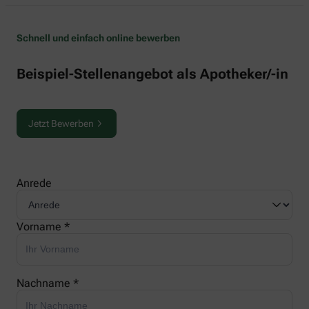
Schnell und einfach online bewerben
Beispiel-Stellenangebot als Apotheker/-in
Jetzt Bewerben
Anrede
Vorname *
Nachname *