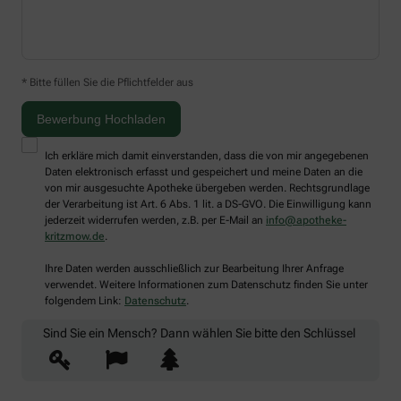
* Bitte füllen Sie die Pflichtfelder aus
Ich erkläre mich damit einverstanden, dass die von mir angegebenen
Daten elektronisch erfasst und gespeichert und meine Daten an die
von mir ausgesuchte Apotheke übergeben werden. Rechtsgrundlage
der Verarbeitung ist Art. 6 Abs. 1 lit. a DS-GVO. Die Einwilligung kann
jederzeit widerrufen werden, z.B. per E-Mail an
info@apotheke-
kritzmow.de
.
Ihre Daten werden ausschließlich zur Bearbeitung Ihrer Anfrage
verwendet. Weitere Informationen zum Datenschutz finden Sie unter
folgendem Link:
Datenschutz
.
Sind Sie ein Mensch? Dann wählen Sie bitte
den Schlüssel